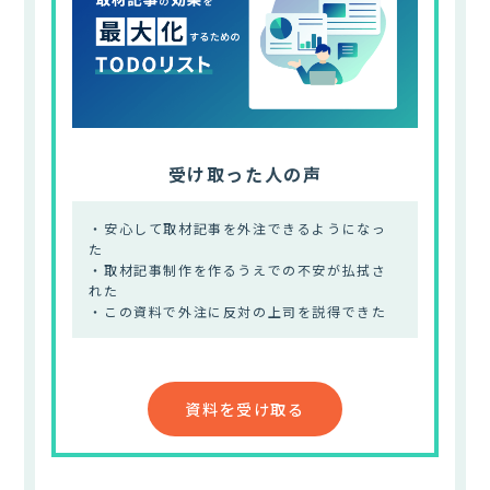
受け取った人の声
・安心して取材記事を外注できるようになっ
た
・取材記事制作を作るうえでの不安が払拭さ
れた
・この資料で外注に反対の上司を説得できた
資料を受け取る