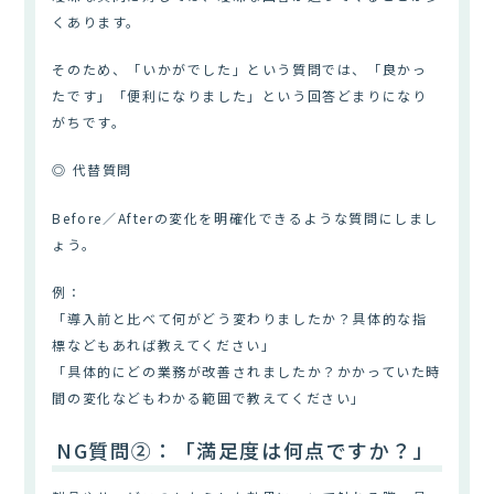
くあります。
そのため、「いかがでした」という質問では、「良かっ
たです」「便利になりました」という回答どまりになり
がちです。
◎ 代替質問
Before／Afterの変化を明確化できるような質問にしまし
ょう。
例：
「導入前と比べて何がどう変わりましたか？具体的な指
標などもあれば教えてください」
「具体的にどの業務が改善されましたか？かかっていた時
間の変化などもわかる範囲で教えてください」
NG質問②：「満足度は何点ですか？」