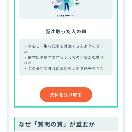
受け取った人の声
・安心して取材記事を外注できるようになっ
た
・取材記事制作を作るうえでの不安が払拭さ
れた
・この資料で外注に反対の上司を説得できた
資料を受け取る
なぜ「質問の質」が重要か