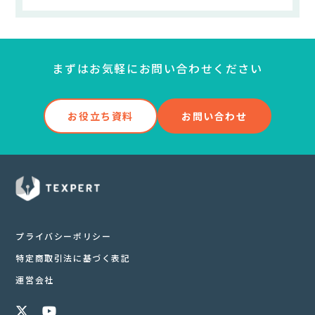
まずはお気軽にお問い合わせください
お役立ち資料
お問い合わせ
プライバシーポリシー
特定商取引法に基づく表記
運営会社