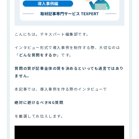
こんにちは。テキスパート編集部です。
インタビュー形式で導入事例を制作する際、大切なのは
「
どんな質問をするか
」です。
質問の質が記事全体の質を決めるといっても過言ではあり
ません。
本記事では、導入事例を作る際のインタビューで
絶対に避けるべきNG質問
を厳選してお伝えします。