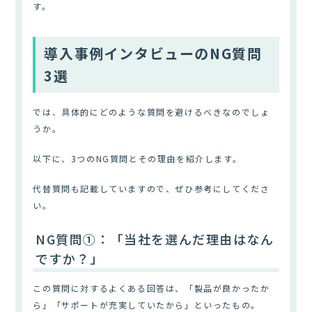
す。
導入事例インタビューのNG質問
3選
では、具体的にどのような質問を避けるべきなのでしょ
うか。
以下に、3つのNG質問とその理由を紹介します。
代替質問も記載していますので、ぜひ参考にしてくださ
い。
NG質問①：「当社を選んだ理由はなん
ですか？」
この質問に対するよくある回答は、「製品が良かったか
ら」「サポートが充実していたから」といったもの。