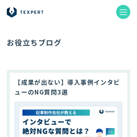
お役立ちブログ
【成果が出ない】導入事例インタビ
ューのNG質問3選