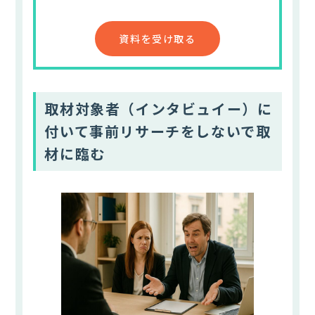
資料を受け取る
取材対象者（インタビュイー）に
付いて事前リサーチをしないで取
材に臨む