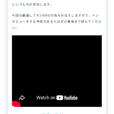
というものが存在します。
今回は厳選して4つのNG行為をお伝えしますので、イン
タビューをする予定のある人はぜひ最後まで読んでくださ
い。