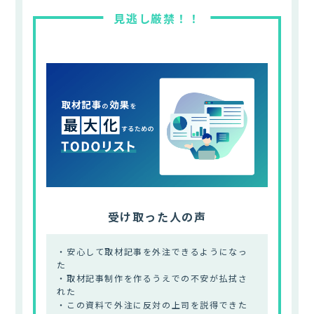
受け取った人の声
・安心して取材記事を外注できるようになっ
た
・取材記事制作を作るうえでの不安が払拭さ
れた
・この資料で外注に反対の上司を説得できた