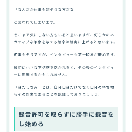
「なんだか仕事も雑そうな方だな」
と思われてしまいます。
そこまで気にしない方もいると思いますが、何らかのネ
ガティブな印象を与える確率は確実に上がると思います。
何事もそうですが、インタビューも第一印象が肝心です。
最初に小さな不信感を抱かれると、その後のインタビュ
ーに影響するかもしれません。
「身だしなみ」とは、自分自身だけでなく自分の持ち物
もその対象であることを認識しておきましょう。
録音許可を取らずに勝手に録音を
し始める