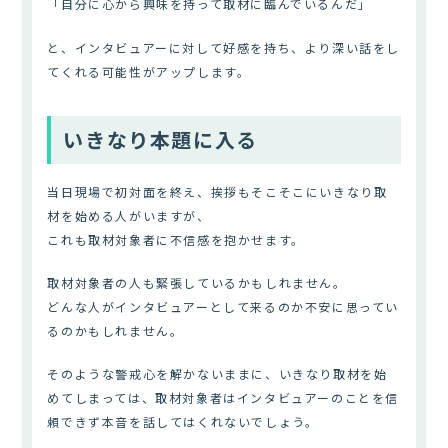
「自分に心から興味を持って取材に臨んでいるんだ」
と、インタビュアーに対して好感を持ち、より深い話をし
てくれる可能性がアップします。
いきなり本題に入る
当日現場で初対面を終え、挨拶もそこそこにいきなり取
材を始める人がいますが、
これも取材対象者に不信感を抱かせます。
取材対象者の人も緊張しているかもしれません。
どんな人がインタビュアーとして来るのか不安に思ってい
るのかもしれません。
そのような警戒心を解かないままに、いきなり取材を始
めてしまっては、取材対象者はインタビュアーのことを信
頼できず本音を話してはくれないでしょう。