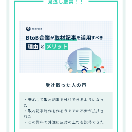
受け取った人の声
・安心して取材記事を外注できるようになっ
た
・取材記事制作を作るうえでの不安が払拭さ
れた
・この資料で外注に反対の上司を説得できた