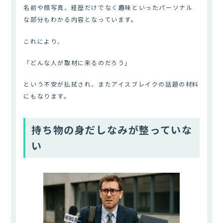
名前や顔写真、経歴だけでなく趣味といったパーソナル
な部分もわかる内容となっています。
これにより、
「どんな人が取材に来るのだろう」
という不安が払拭され、またアイスブレイクの話題の材料
にもなります。
持ち物の身だしなみが整っていな
い