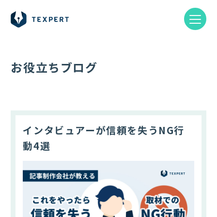
お役立ちブログ
インタビュアーが信頼を失うNG行
動4選