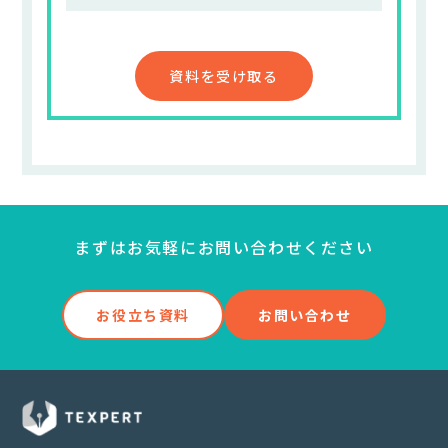
資料を受け取る
まずはお気軽にお問い合わせください
お役立ち資料
お問い合わせ