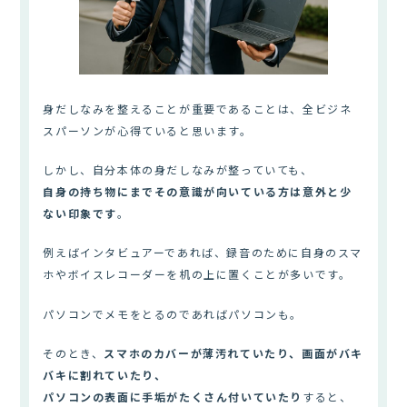
身だしなみを整えることが重要であることは、全ビジネ
スパーソンが心得ていると思います。
しかし、自分本体の身だしなみが整っていても、
自身の持ち物にまでその意識が向いている方は意外と少
ない印象です
。
例えばインタビュアーであれば、録音のために自身のスマ
ホやボイスレコーダーを机の上に置くことが多いです。
パソコンでメモをとるのであればパソコンも。
そのとき、
スマホのカバーが薄汚れていたり、画面がバキ
バキに割れていたり、
パソコンの表面に手垢がたくさん付いていたり
すると、