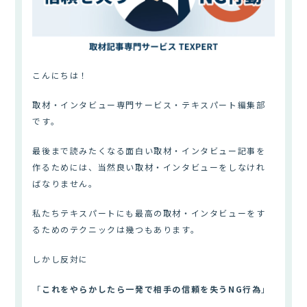
こんにちは！
取材・インタビュー専門サービス・テキスパート編集部
です。
最後まで読みたくなる面白い取材・インタビュー記事を
作るためには、当然良い取材・インタビューをしなけれ
ばなりません。
私たちテキスパートにも最高の取材・インタビューをす
るためのテクニックは幾つもあります。
しかし反対に
「
これをやらかしたら一発で相手の信頼を失うNG行為
」