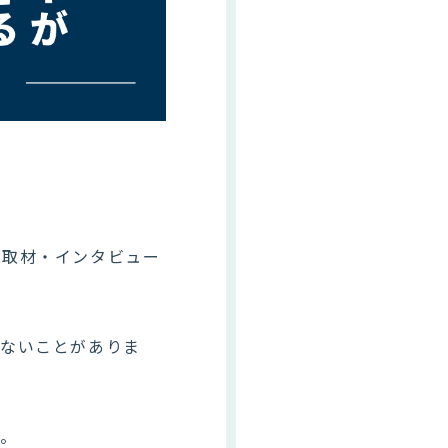
い取材・インタビュー
らないことがありま
す。