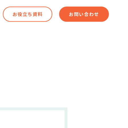
お役立ち資料
お問い合わせ