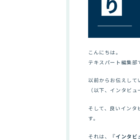
こんにちは。
テキスパート編集部
以前からお伝えして
（以下、インタビュ
そして、良いインタ
す。
それは、『
インタビ