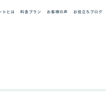
ートとは
料金プラン
お客様の声
お役立ちブログ