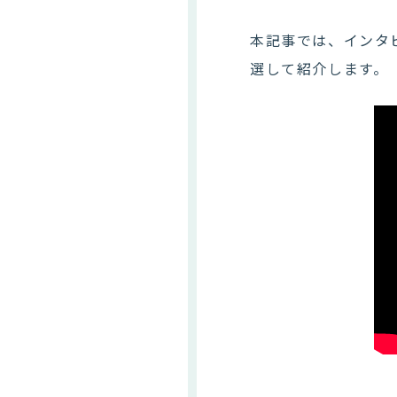
本記事では、インタ
選して紹介します。