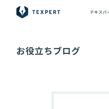
テキスパ
お役立ちブログ