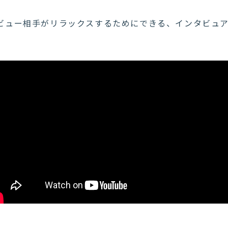
ビュー相手がリラックスするためにできる、インタビュ