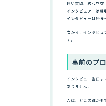
良い質問、核心を突
インタビュアーは相
インタビューは始ま
次から、インタビュ
す。
事前のプ
インタビュー当日ま
ありません。
人は、どこの誰かも