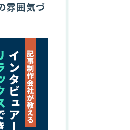
の雰囲気づ