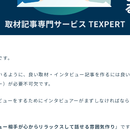
です。
いるように、良い取材・インタビュー記事を作るには良
ー）が必要不可欠です。
ビューをするためにインタビュアーがまずしなければな
ュー相手が心からリラックスして話せる雰囲気作り
」で