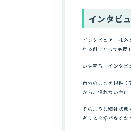
インタビ
インタビュアーは必
れる側にとっても同
いや寧ろ、
インタビ
自分のことを根掘り
から、慣れない方に
そのような精神状態
考える余裕がなくな